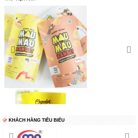
KHÁCH HÀNG TIÊU BIỂU