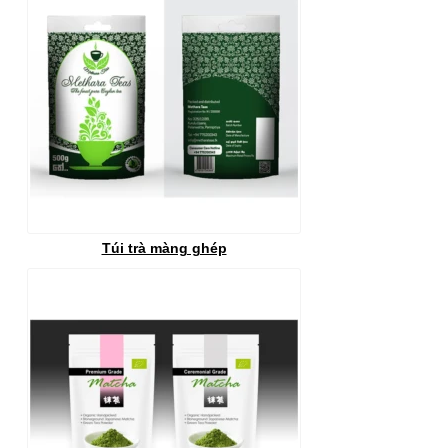
Túi trà màng ghép